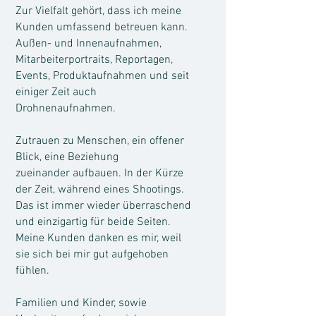
Zur Vielfalt gehört, dass ich meine
Kunden umfassend betreuen kann.
Außen- und Innenaufnahmen,
Mitarbeiterportraits, Reportagen,
Events, Produktaufnahmen und seit
einiger Zeit auch
Drohnenaufnahmen.
Zutrauen zu Menschen, ein offener
Blick, eine Beziehung
zueinander aufbauen. In der Kürze
der Zeit, während eines Shootings.
Das ist immer wieder überraschend
und einzigartig für beide Seiten.
Meine Kunden danken es mir, weil
sie sich bei mir gut aufgehoben
fühlen.
Familien und Kinder, sowie