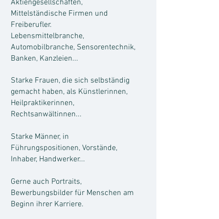
Aktiengesellschaften,
Mittelständische Firmen und
Freiberufler.
Lebensmittelbranche,
Automobilbranche, Sensorentechnik,
Banken, Kanzleien...
Starke Frauen, die sich selbständig
gemacht haben, als Künstlerinnen,
Heilpraktikerinnen,
Rechtsanwältinnen...
Starke Männer, in
Führungspositionen, Vorstände,
Inhaber, Handwerker...
Gerne auch Portraits,
Bewerbungsbilder für Menschen am
Beginn ihrer Karriere.