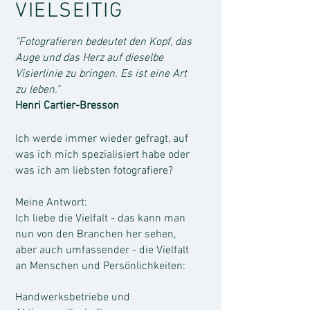
VIELSEITIG
"Fotografieren bedeutet den Kopf, das
Auge und das Herz auf dieselbe
Visierlinie zu bringen. Es ist eine Art
zu leben."
Henri Cartier-Bresson
Ich werde immer wieder gefragt, auf
was ich mich spezialisiert habe oder
was ich am liebsten fotografiere?
Meine Antwort:
Ich liebe die Vielfalt - das kann man
nun von den Branchen her sehen,
aber auch umfassender - die Vielfalt
an Menschen und Persönlichkeiten:
Handwerksbetriebe und