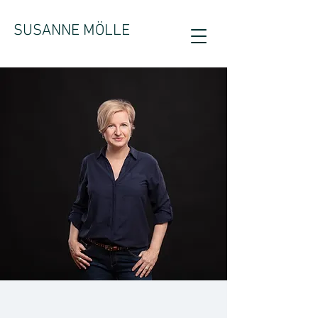
SUSANNE MÖLLE